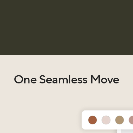
One Seamless Move