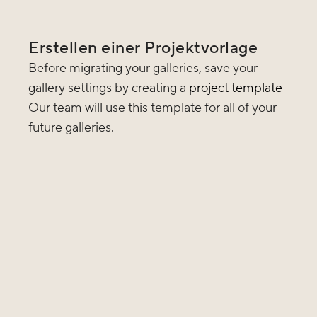
Erstellen einer Projektvorlage
Before migrating your galleries, save your
gallery settings by creating a
project template
Our team will use this template for all of your
future galleries.