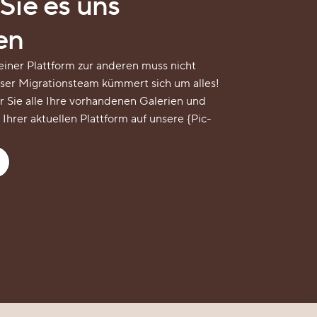
Sie es uns
en
iner Plattform zur anderen muss nicht
nser Migrationsteam kümmert sich um alles!
r Sie alle Ihre vorhandenen Galerien und
hrer aktuellen Plattform auf unsere {Pic-