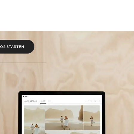
OS STARTEN