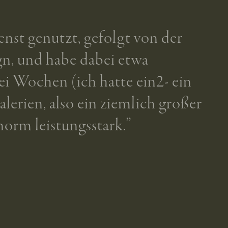
nst genutzt, gefolgt von der
n, und habe dabei etwa
ei Wochen (ich hatte ein2- ein
lerien, also ein ziemlich großer
enorm leistungsstark.”