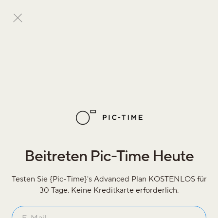
Beitreten Pic-Time Heute
Testen Sie {Pic-Time}'s Advanced Plan KOSTENLOS für
30 Tage. Keine Kreditkarte erforderlich.