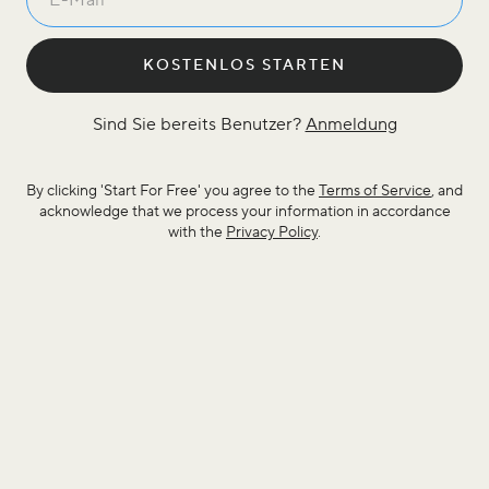
KOSTENLOS STARTEN
Sind Sie bereits Benutzer?
Anmeldung
By clicking 'Start For Free' you agree to the
Terms of Service
, and
acknowledge that we process your information in accordance
with the
Privacy Policy
.